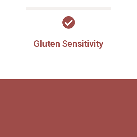
Gluten Sensitivity