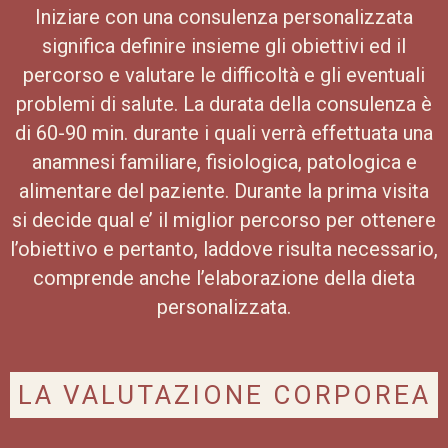
Iniziare con una consulenza personalizzata
significa definire insieme gli obiettivi ed il
percorso e valutare le difficoltà e gli eventuali
problemi di salute. La durata della consulenza è
di 60-90 min. durante i quali verrà effettuata una
anamnesi familiare, fisiologica, patologica e
alimentare del paziente. Durante la prima visita
si decide qual e’ il miglior percorso per ottenere
l’obiettivo e pertanto, laddove risulta necessario,
comprende anche l’elaborazione della dieta
personalizzata.
LA VALUTAZIONE CORPOREA