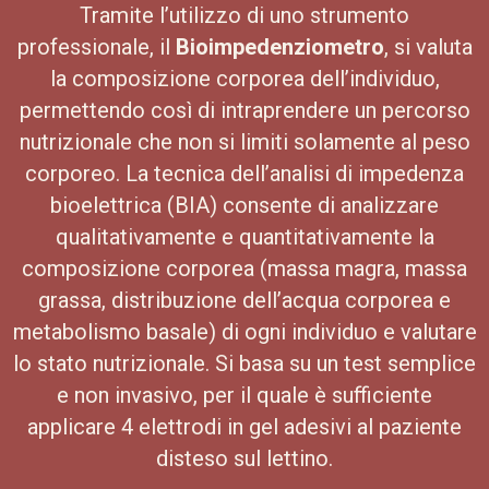
Tramite l’utilizzo di uno strumento
professionale, il
Bioimpedenziometro
, si valuta
la composizione corporea dell’individuo,
permettendo così di intraprendere un percorso
nutrizionale che non si limiti solamente al peso
corporeo. La tecnica dell’analisi di impedenza
bioelettrica (BIA) consente di analizzare
qualitativamente e quantitativamente la
composizione corporea (massa magra, massa
grassa, distribuzione dell’acqua corporea e
metabolismo basale) di ogni individuo e valutare
lo stato nutrizionale. Si basa su un test semplice
e non invasivo, per il quale è sufficiente
applicare 4 elettrodi in gel adesivi al paziente
disteso sul lettino.