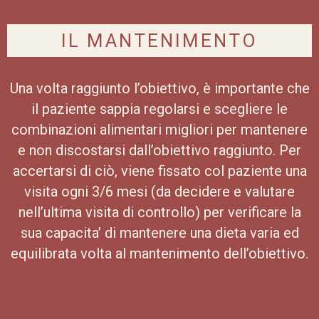
IL MANTENIMENTO
Una volta raggiunto l’obiettivo, è importante che
il paziente sappia regolarsi e scegliere le
combinazioni alimentari migliori per mantenere
e non discostarsi dall’obiettivo raggiunto. Per
accertarsi di ciò, viene fissato col paziente una
visita ogni 3/6 mesi (da decidere e valutare
nell’ultima visita di controllo) per verificare la
sua capacita’ di mantenere una dieta varia ed
equilibrata volta al mantenimento dell’obiettivo.