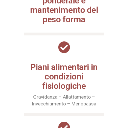
ponderale e
mantenimento del
peso forma
Piani alimentari in
condizioni
fisiologiche
Gravidanza – Allattamento –
Invecchiamento – Menopausa