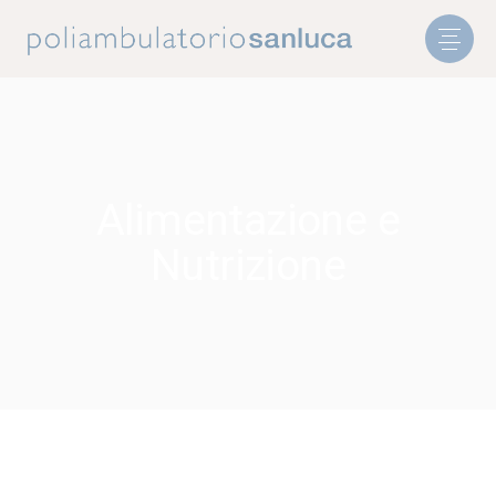
Alimentazione e
Nutrizione