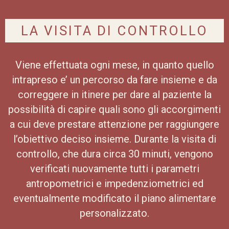
LA VISITA DI CONTROLLO
Viene effettuata ogni mese, in quanto quello
intrapreso e’ un percorso da fare insieme e da
correggere in itinere per dare al paziente la
possibilità di capire quali sono gli accorgimenti
a cui deve prestare attenzione per raggiungere
l’obiettivo deciso insieme. Durante la visita di
controllo, che dura circa 30 minuti, vengono
verificati nuovamente tutti i parametri
antropometrici e impedenziometrici ed
eventualmente modificato il piano alimentare
personalizzato.