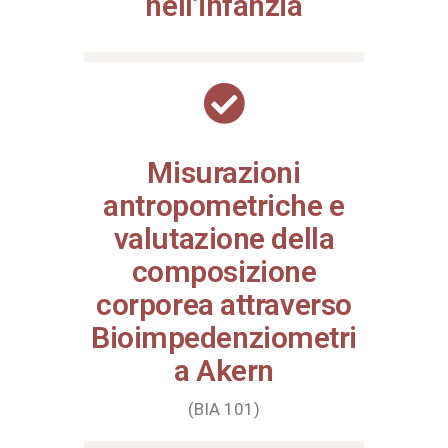
nell’infanzia
Misurazioni
antropometriche e
valutazione della
composizione
corporea attraverso
Bioimpedenziometri
a Akern
(BIA 101)