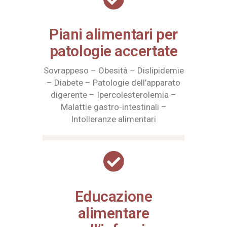
Piani alimentari per
patologie accertate
Sovrappeso – Obesità – Dislipidemie
– Diabete – Patologie dell’apparato
digerente – Ipercolesterolemia –
Malattie gastro-intestinali –
Intolleranze alimentari
Educazione
alimentare