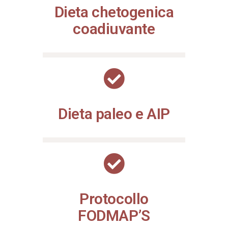
Dieta chetogenica
coadiuvante
Dieta paleo e AIP
Protocollo
FODMAP’S