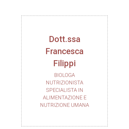
Dott.ssa
Francesca
Filippi
BIOLOGA
NUTRIZIONISTA
SPECIALISTA IN
ALIMENTAZIONE E
NUTRIZIONE UMANA