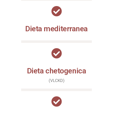
Dieta mediterranea
Dieta chetogenica
(VLCKD)