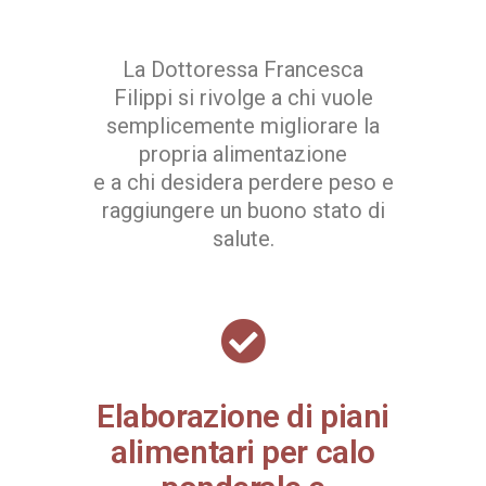
La Dottoressa Francesca
Filippi si rivolge a chi vuole
semplicemente migliorare la
propria alimentazione
e a chi desidera perdere peso e
raggiungere un buono stato di
salute.
Elaborazione di piani
alimentari per calo