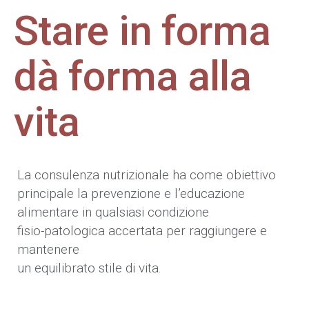
Stare in forma
dà forma alla
vita
La consulenza nutrizionale ha come obiettivo
principale la prevenzione e l’educazione
alimentare in qualsiasi condizione
fisio-patologica accertata per raggiungere e
mantenere
un equilibrato stile di vita.