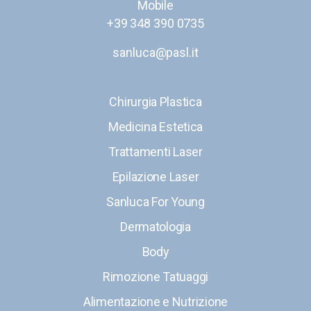
Mobile
+39 348 390 0735
sanluca@pasl.it
Chirurgia Plastica
Medicina Estetica
Trattamenti Laser
Epilazione Laser
Sanluca For Young
Dermatologia
Body
Rimozione Tatuaggi
Alimentazione e Nutrizione