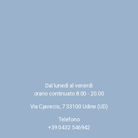
Dal lunedì al venerdì
orario continuato 8.00 - 20.00
Via Cjavecis, 7 33100 Udine (UD)
Telefono
+39 0432 546942