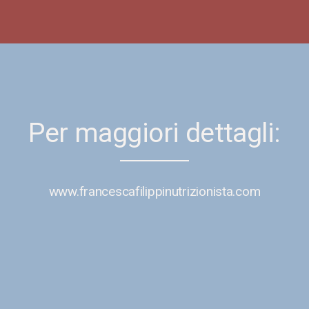
Per maggiori dettagli:
www.francescafilippinutrizionista.com