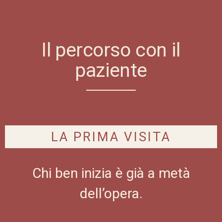
Il percorso con il
paziente
LA PRIMA VISITA
Chi ben inizia è già a metà
dell’opera.