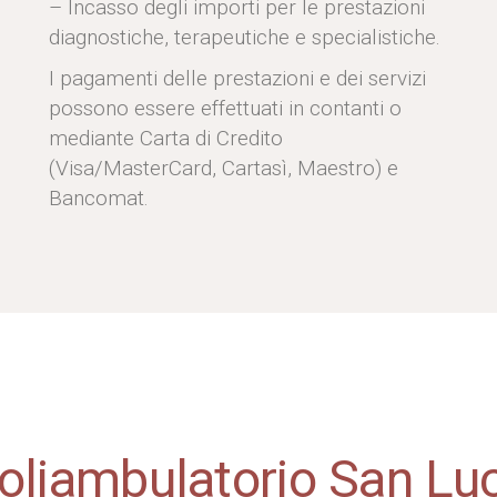
– Incasso degli importi per le prestazioni
diagnostiche, terapeutiche e specialistiche.
I pagamenti delle prestazioni e dei servizi
possono essere effettuati in contanti o
mediante Carta di Credito
(Visa/MasterCard, Cartasì, Maestro) e
Bancomat.
oliambulatorio San Lu