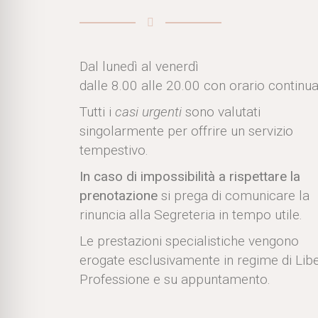
Dal lunedì al venerdì
dalle 8.00 alle 20.00 con orario continua
Tutti i
casi urgenti
sono valutati
singolarmente per offrire un servizio
tempestivo.
In caso di impossibilità a rispettare la
prenotazione
si prega di comunicare la
rinuncia alla Segreteria in tempo utile.
Le prestazioni specialistiche vengono
erogate esclusivamente in regime di Lib
Professione e su appuntamento.