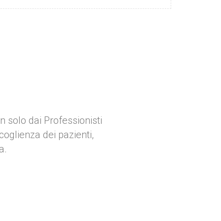
n solo dai Professionisti
oglienza dei pazienti,
a.